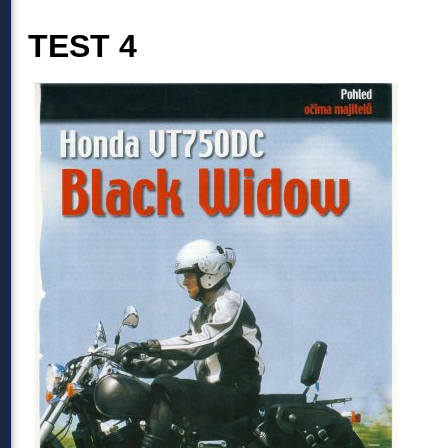
TEST 4