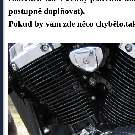
postupně doplňovat).
Pokud by vám zde něco chybělo,tak